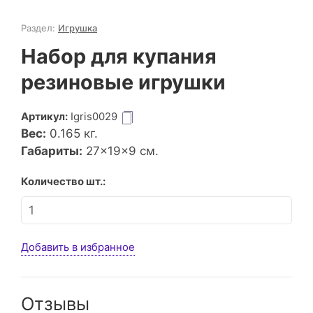
Раздел:
Игрушка
Набор для купания
резиновые игрушки
Артикул:
Igris0029
Вес:
0.165
кг.
Габариты:
27×19×9 см.
Количество шт.:
Добавить в избранное
Отзывы