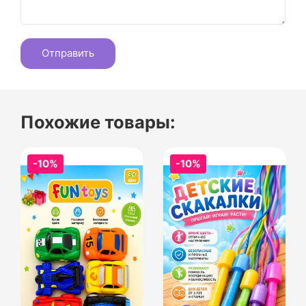
Похожие товары:
-10%
-10%