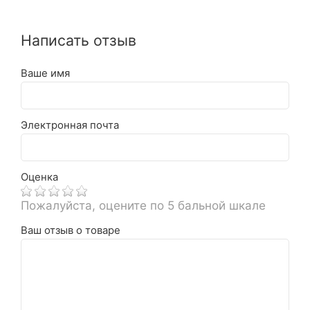
Написать отзыв
Ваше имя
Электронная почта
Оценка
Пожалуйста, оцените по 5 бальной шкале
Ваш отзыв о товаре