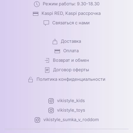
Режим работы: 9.30-18.30
Kaspi RED, Kaspi рассрочка
Связаться с нами
Доставка
Оплата
Возврат и обмен
Договор оферты
Политика конфиденциальности
vikistyle_kids
vikistyle_toys
vikistyle_sumka_v_roddom