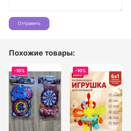
Похожие товары:
-10%
-10%