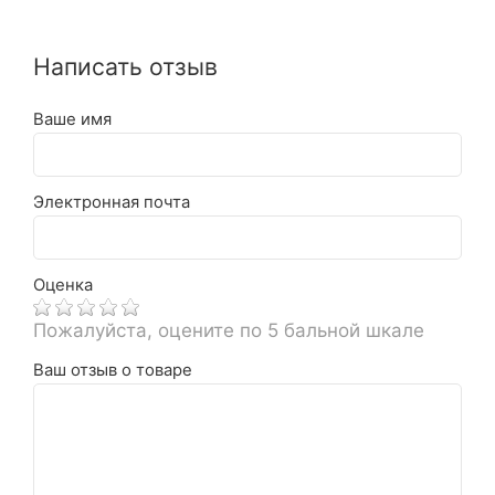
Написать отзыв
Ваше имя
Электронная почта
Оценка
Пожалуйста, оцените по 5 бальной шкале
Ваш отзыв о товаре