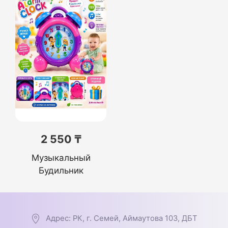
2 550 ₸
Музыкальный
Будильник
Адрес: РК, г. Семей, Аймаутова 103, ДБТ