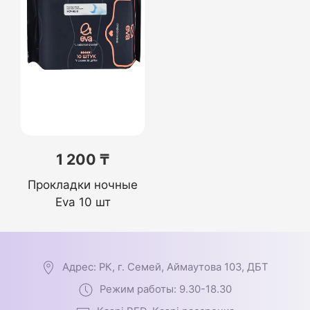
1 200 ₸
Прокладки ночные
Eva 10 шт
Адрес: РК, г. Семей, Аймаутова 103, ДБТ
Режим работы: 9.30-18.30