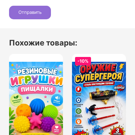
Похожие товары:
-10%