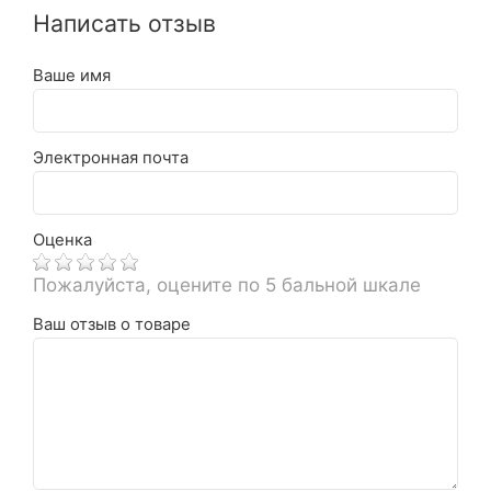
Написать отзыв
Ваше имя
Электронная почта
Оценка
Пожалуйста, оцените по 5 бальной шкале
Ваш отзыв о товаре