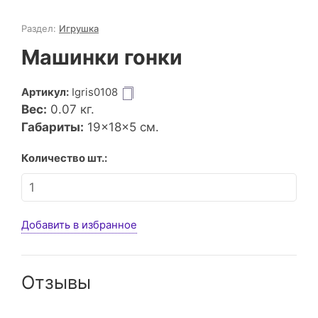
Раздел:
Игрушка
Машинки гонки
Артикул:
Igris0108
Вес:
0.07
кг.
Габариты:
19×18×5 см.
Количество шт.:
Добавить в избранное
Отзывы