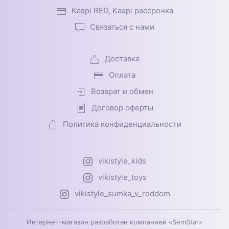
Kaspi RED, Kaspi рассрочка
Связаться с нами
Доставка
Оплата
Возврат и обмен
Договор оферты
Политика конфиденциальности
vikistyle_kids
vikistyle_toys
vikistyle_sumka_v_roddom
Интернет-магазин разработан компанией «SemStar»