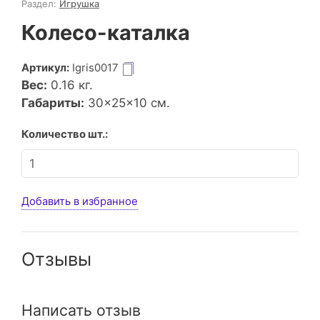
Раздел:
Игрушка
Колесо-каталка
Артикул:
Igris0017
Вес:
0.16
кг.
Габариты:
30×25×10 см.
Количество шт.:
Добавить в избранное
Отзывы
Написать отзыв