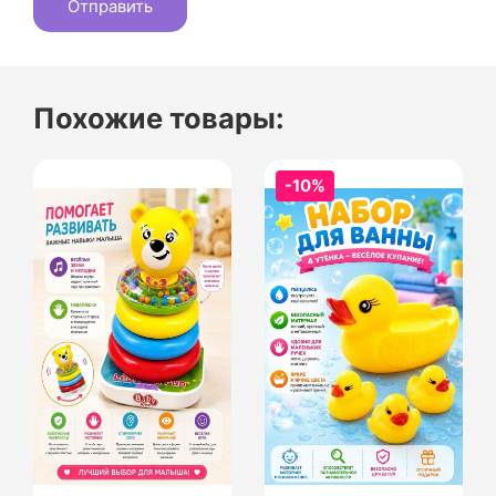
Похожие товары:
-10%