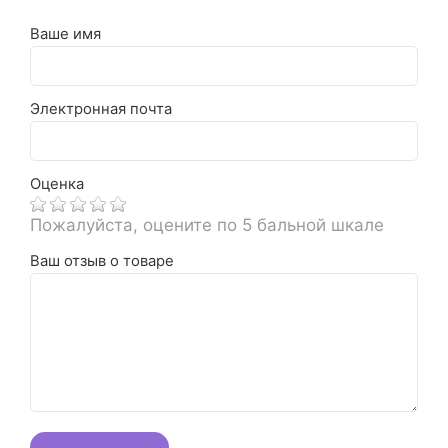
Ваше имя
Электронная почта
Оценка
Пожалуйста, оцените по 5 бальной шкале
Ваш отзыв о товаре