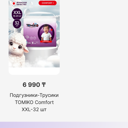
6 990 ₸
Подгузники-Трусики
TOMIKO Comfort
XXL-32 шт