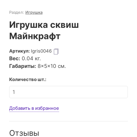
Раздел:
Игрушка
Игрушка сквиш
Майнкрафт
Артикул:
Igris0046
Вес:
0.04
кг.
Габариты:
8×5×10 см.
Количество шт.:
Добавить в избранное
Отзывы