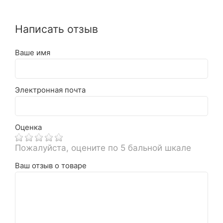
Написать отзыв
Ваше имя
Электронная почта
Оценка
Пожалуйста, оцените по 5 бальной шкале
Ваш отзыв о товаре