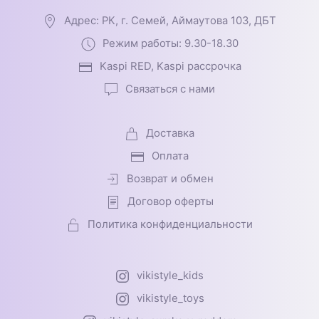
Адрес: РК, г. Семей, Аймаутова 103, ДБТ
Режим работы: 9.30-18.30
Kaspi RED, Kaspi рассрочка
Связаться с нами
Доставка
Оплата
Возврат и обмен
Договор оферты
Политика конфиденциальности
vikistyle_kids
vikistyle_toys