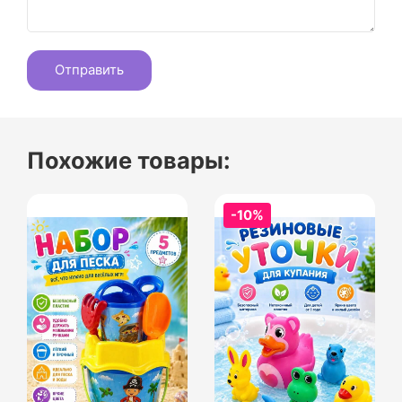
Похожие товары:
-10%