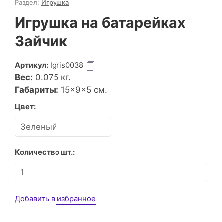
Раздел:
Игрушка
Игрушка на батарейках
Зайчик
Артикул:
Igris0038
Вес:
0.075
кг.
Габариты:
15×9×5 см.
Цвет:
Количество шт.:
Добавить в избранное