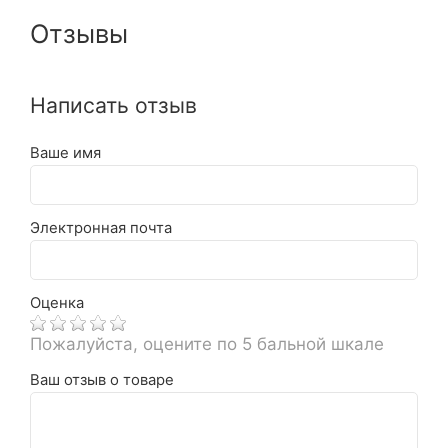
Отзывы
Написать отзыв
Ваше имя
Электронная почта
Оценка
Пожалуйста, оцените по 5 бальной шкале
Ваш отзыв о товаре