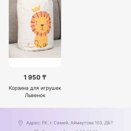
1 950 ₸
Корзина для игрушек
Львенок
Адрес: РК, г. Семей, Аймаутова 103, ДБТ