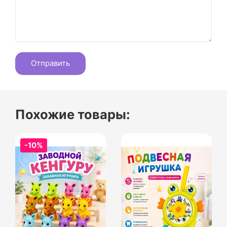
Похожие товары:
-10%