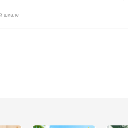
ой шкале