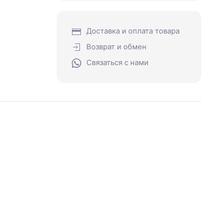
Доставка и оплата товара
Возврат и обмен
Связаться с нами