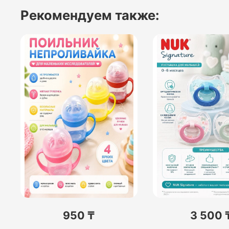
Рекомендуем также:
950 ₸
3 500 