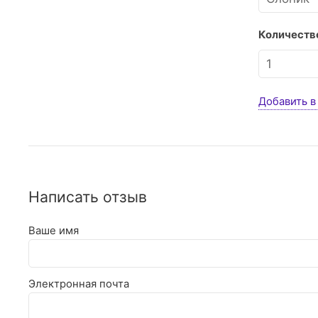
Количество
Добавить в
Написать отзыв
Ваше имя
Электронная почта