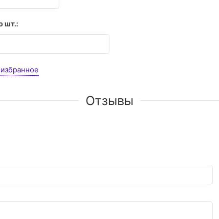
 шт.:
 избранное
Отзывы