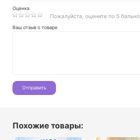
Оценка
Пожалуйста, оцените по 5 бальн
Ваш отзыв о товаре
Похожие товары: