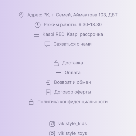
Адрес: РК, г. Семей, Аймаутова 103, ДБТ
Режим работы: 9.30-18.30
Kaspi RED, Kaspi рассрочка
Связаться с нами
Доставка
Оплата
Возврат и обмен
Договор оферты
Политика конфиденциальности
vikistyle_kids
vikistyle_toys