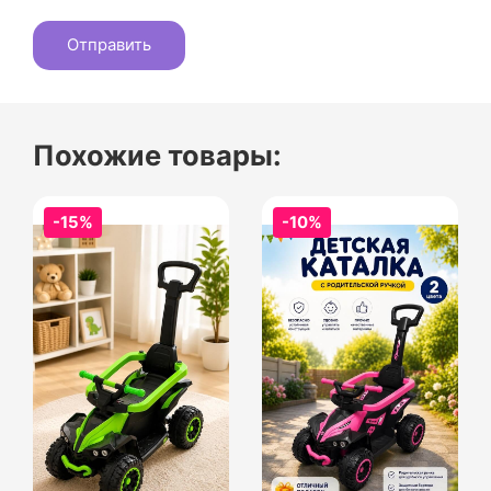
Похожие товары:
-15%
-10%