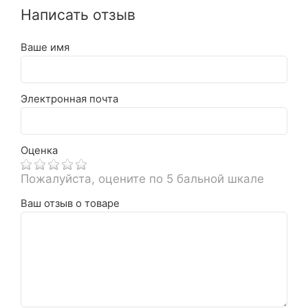
Написать отзыв
Ваше имя
Электронная почта
Оценка
Пожалуйста, оцените по 5 бальной шкале
Ваш отзыв о товаре