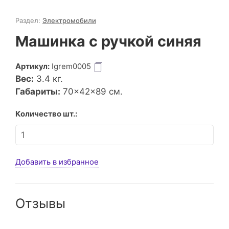
Раздел:
Электромобили
Машинка с ручкой синяя
Артикул:
Igrem0005
Вес:
3.4
кг.
Габариты:
70×42×89 см.
Количество шт.:
Добавить в избранное
Отзывы