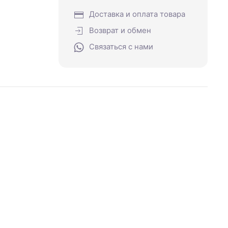
Доставка и оплата товара
Возврат и обмен
Связаться с нами