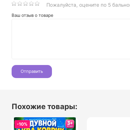
Пожалуйста, оцените по 5 бальн
Ваш отзыв о товаре
Похожие товары:
-10%