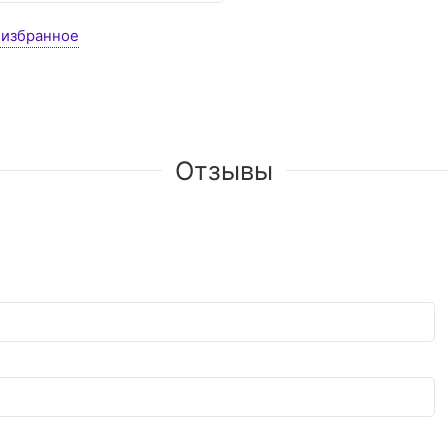
 избранное
Отзывы