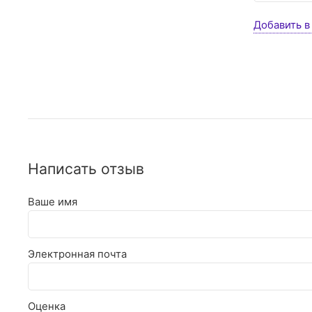
Добавить в
Написать отзыв
Ваше имя
Электронная почта
Оценка