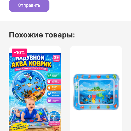
Похожие товары:
-10%