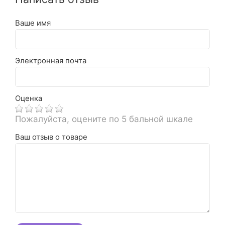
Ваше имя
Электронная почта
Оценка
Пожалуйста, оцените по 5 бальной шкале
Ваш отзыв о товаре