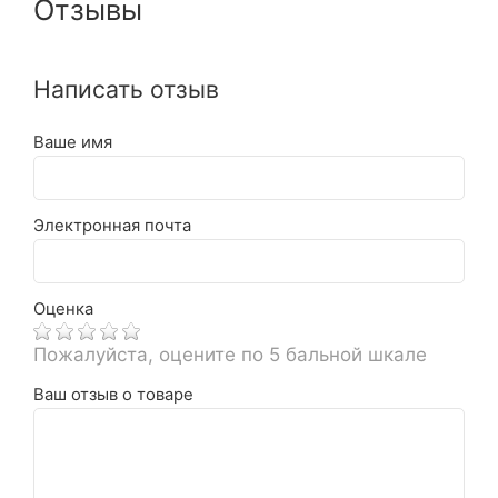
Отзывы
Написать отзыв
Ваше имя
Электронная почта
Оценка
Пожалуйста, оцените по 5 бальной шкале
Ваш отзыв о товаре