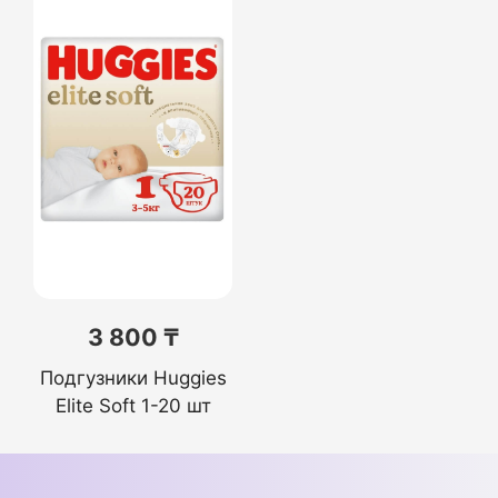
3 800 ₸
Подгузники Huggies
Elite Soft 1-20 шт