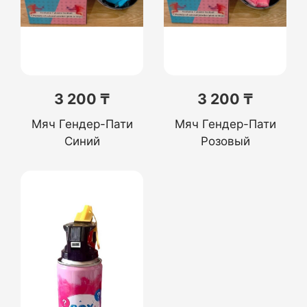
3 200 ₸
3 200 ₸
Мяч Гендер-Пати
Мяч Гендер-Пати
Синий
Розовый