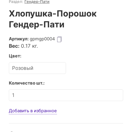
Раздел:
Гендер-Пати
Хлопушка-Порошок
Гендер-Пати
Артикул:
gpmgp0004
Вес:
0.17
кг.
Цвет:
Количество шт.:
Добавить в избранное