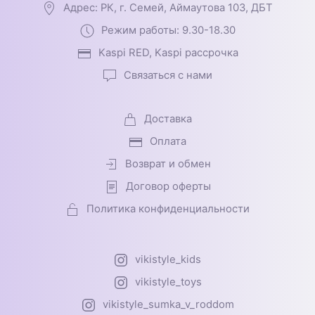
Адрес: РК, г. Семей, Аймаутова 103, ДБТ
Режим работы: 9.30-18.30
Kaspi RED, Kaspi рассрочка
Связаться с нами
Доставка
Оплата
Возврат и обмен
Договор оферты
Политика конфиденциальности
vikistyle_kids
vikistyle_toys
vikistyle_sumka_v_roddom