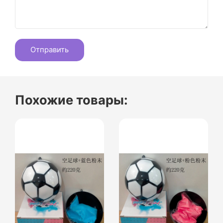
Похожие товары: