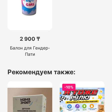
2 900 ₸
Балон для Гендер-
Пати
Рекомендуем также:
-10%