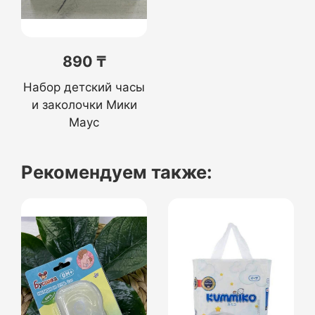
890 ₸
Набор детский часы
и заколочки Мики
Маус
Рекомендуем также: