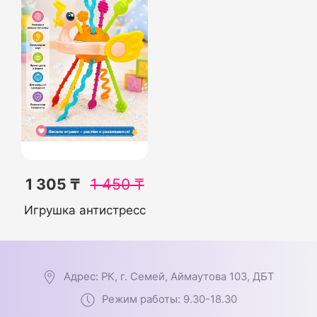
1 305 ₸
1 450
₸
Игрушка антистресс
Адрес: РК, г. Семей, Аймаутова 103, ДБТ
Режим работы: 9.30-18.30