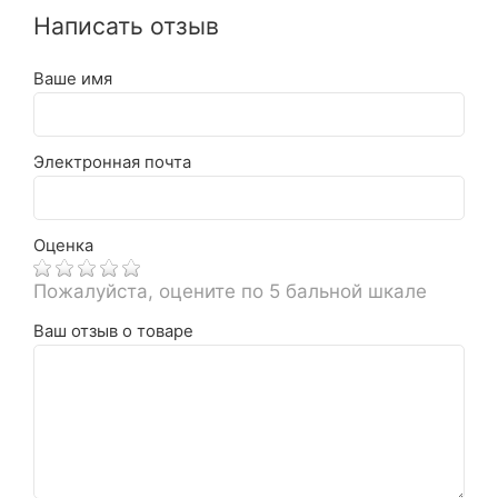
Написать отзыв
Ваше имя
Электронная почта
Оценка
Пожалуйста, оцените по 5 бальной шкале
Ваш отзыв о товаре