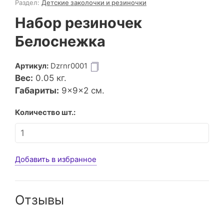
Раздел:
Детские заколочки и резиночки
Набор резиночек
Белоснежка
Артикул:
Dzrnr0001
Вес:
0.05
кг.
Габариты:
9×9×2 см.
Количество шт.:
Добавить в избранное
Отзывы