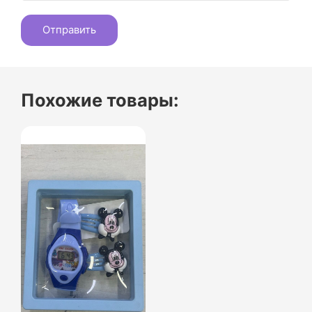
Похожие товары: