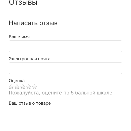
Отзывы
Написать отзыв
Ваше имя
Электронная почта
Оценка
Пожалуйста, оцените по 5 бальной шкале
Ваш отзыв о товаре