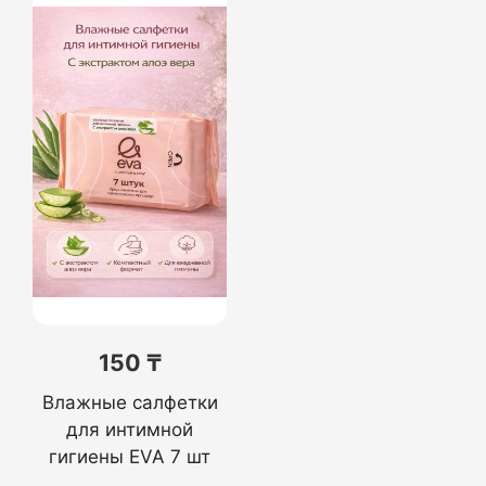
150 ₸
Влажные салфетки
для интимной
гигиены EVA 7 шт