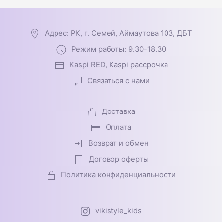
Адрес: РК, г. Семей, Аймаутова 103, ДБТ
Режим работы: 9.30-18.30
Kaspi RED, Kaspi рассрочка
Связаться с нами
Доставка
Оплата
Возврат и обмен
Договор оферты
Политика конфиденциальности
vikistyle_kids