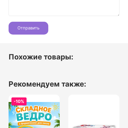
Похожие товары:
Рекомендуем также:
-10%