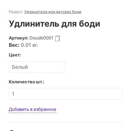
Раздел:
Удлинители для детских боди
Удлинитель для боди
Артикул:
Doudb0001
Вес:
0.01
кг.
Цвет:
Количество шт.:
Добавить в избранное