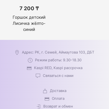
7 200 ₸
Горшок детский
Лисичка жёлто-
синий
Адрес: РК, г. Семей, Аймаутова 103, ДБТ
Режим работы: 9.30-18.30
Kaspi RED, Kaspi рассрочка
Связаться с нами
Доставка
Оплата
Возврат и обмен