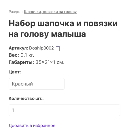
Раздел:
Шапочки, повязки на голову
Набор шапочка и повязки
на голову малыша
Артикул:
Doship0002
Вес:
0.1
кг.
Габариты:
35×21×1 см.
Цвет:
Количество шт.:
Добавить в избранное