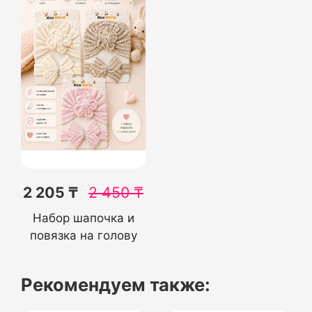
2 205 ₸
2 450
₸
Набор шапочка и
повязка на голову
Рекомендуем также: