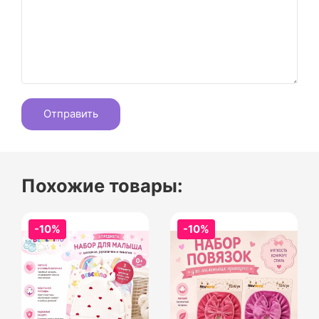
Похожие товары:
-10%
-10%