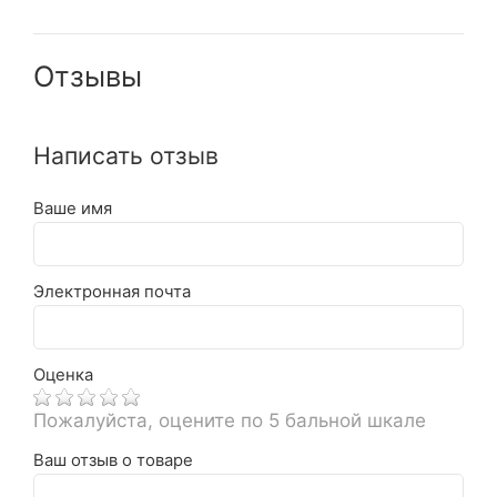
Отзывы
Написать отзыв
Ваше имя
Электронная почта
Оценка
Пожалуйста, оцените по 5 бальной шкале
Ваш отзыв о товаре