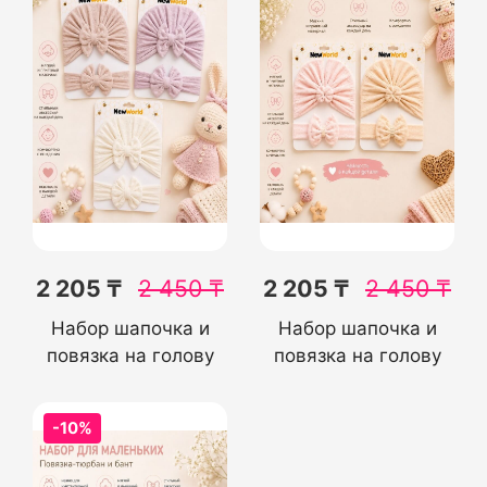
2 205 ₸
2 450
₸
2 205 ₸
2 450
₸
Набор шапочка и
Набор шапочка и
повязка на голову
повязка на голову
-10%