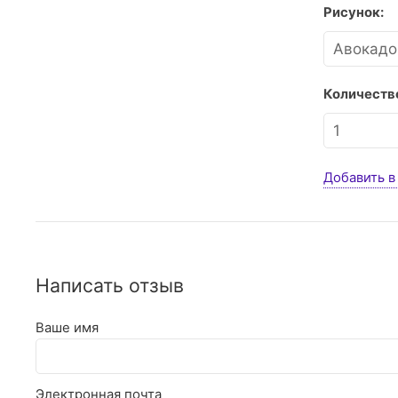
Рисунок:
Количество
Добавить в
Написать отзыв
Ваше имя
Электронная почта