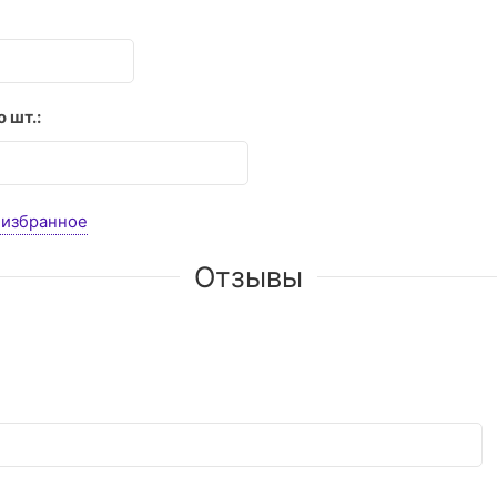
 шт.:
 избранное
Отзывы