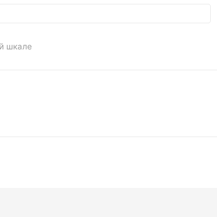
ой шкале