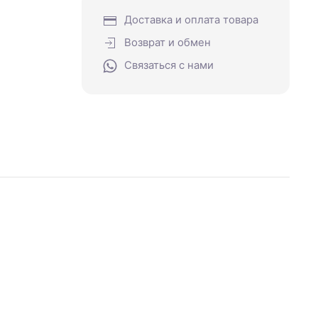
Доставка и оплата товара
Возврат и обмен
Связаться с нами