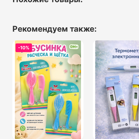
Рекомендуем также:
-10%