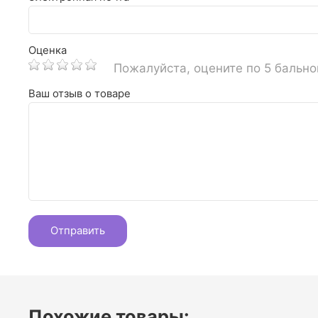
Оценка
Пожалуйста, оцените по 5 бальн
Ваш отзыв о товаре
Похожие товары: