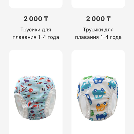
2 000 ₸
2 000 ₸
Трусики для
Трусики для
плавания 1-4 года
плавания 1-4 года