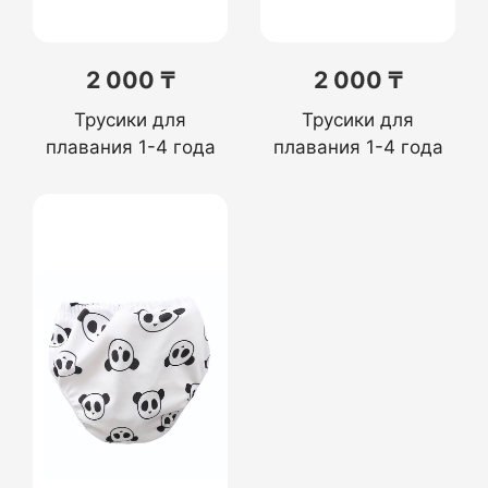
2 000 ₸
2 000 ₸
Трусики для
Трусики для
плавания 1-4 года
плавания 1-4 года