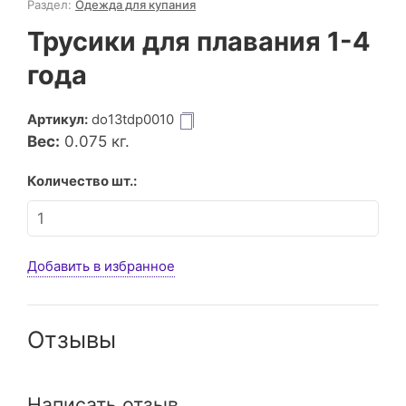
Раздел:
Одежда для купания
Трусики для плавания 1-4
года
Артикул:
do13tdp0010
Вес:
0.075
кг.
Количество шт.:
Добавить в избранное
Отзывы
Написать отзыв