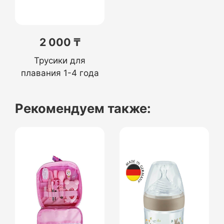
2 000 ₸
Трусики для
плавания 1-4 года
Рекомендуем также: