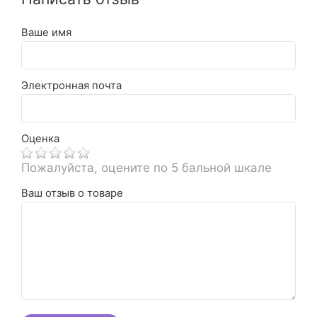
Ваше имя
Электронная почта
Оценка
Пожалуйста, оцените по 5 бальной шкале
Ваш отзыв о товаре