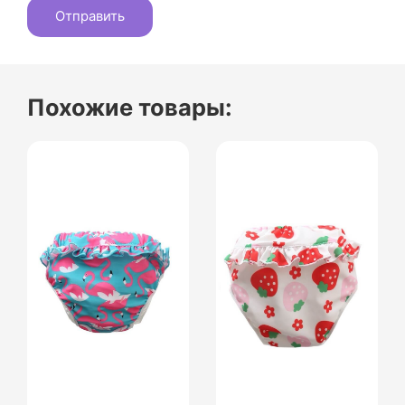
Похожие товары: