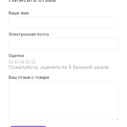
Ваше имя
Электронная почта
Оценка
Пожалуйста, оцените по 5 бальной шкале
Ваш отзыв о товаре