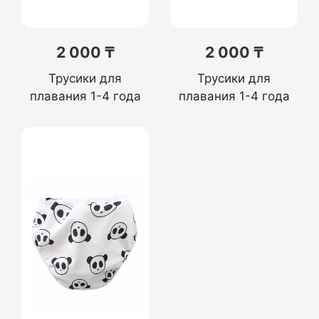
2 000 ₸
2 000 ₸
Трусики для
Трусики для
плавания 1-4 года
плавания 1-4 года