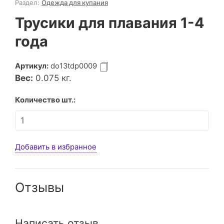
Раздел:
Одежда для купания
Трусики для плавания 1-4
года
Артикул:
do13tdp0009
Вес:
0.075
кг.
Количество шт.:
Добавить в избранное
Отзывы
Написать отзыв