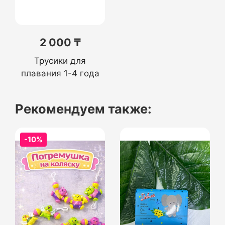
2 000 ₸
Трусики для
плавания 1-4 года
Рекомендуем также:
-10%