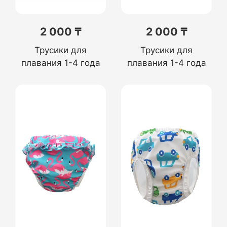
2 000 ₸
2 000 ₸
Трусики для
Трусики для
плавания 1-4 года
плавания 1-4 года