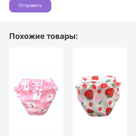
Похожие товары: