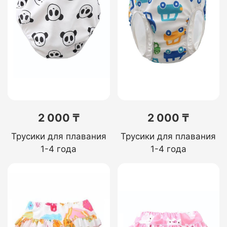
2 000 ₸
2 000 ₸
Трусики для плавания
Трусики для плавания
1-4 года
1-4 года