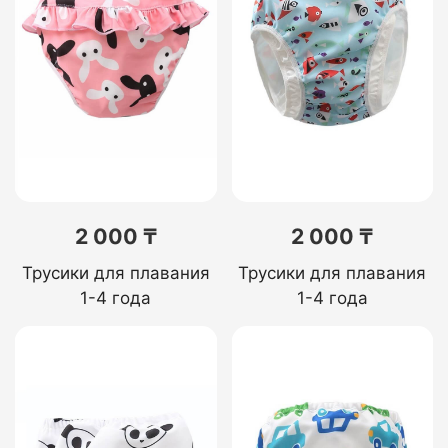
2 000 ₸
2 000 ₸
Трусики для плавания
Трусики для плавания
1-4 года
1-4 года