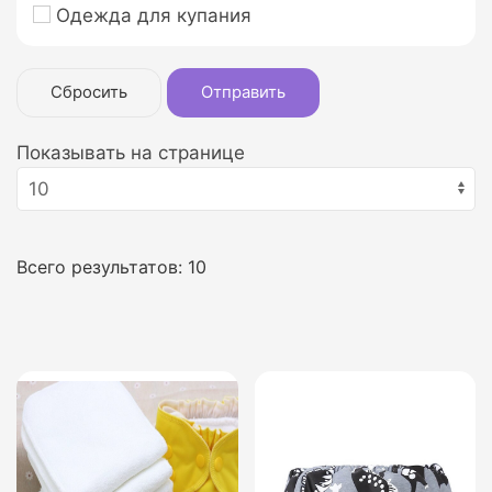
Одежда для купания
Сбросить
Отправить
Показывать на странице
Всего результатов:
10