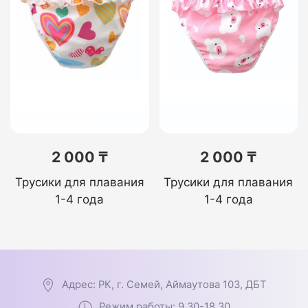
2 000 ₸
2 000 ₸
Трусики для плавания
Трусики для плавания
1-4 года
1-4 года
Адрес: РК, г. Семей, Аймаутова 103, ДБТ
Режим работы: 9.30-18.30