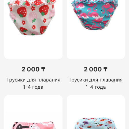
2 000 ₸
2 000 ₸
Трусики для плавания
Трусики для плавания
1-4 года
1-4 года